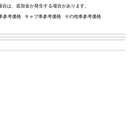
場合は、追加金が発生する場合があります。
BARU車参考価格 キャブ車参考価格 その他車参考価格